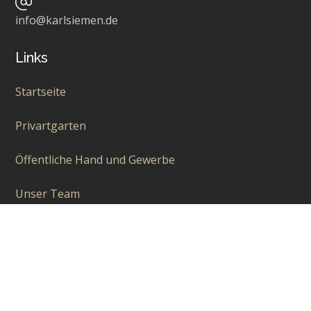
info@karlsiemen.de
Links
Startseite
Privartgarten
Öffentliche Hand und Gewerbe
Unser Team
Aktuelles
Über uns
Kontakt