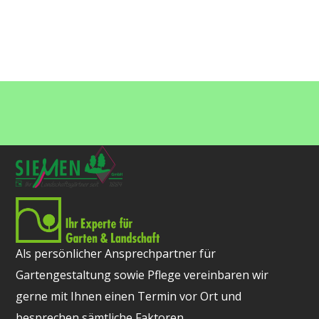
Als persönlicher Ansprechpartner für
Gartengestaltung sowie Pflege vereinbaren wir
gerne mit Ihnen einen Termin vor Ort und
besprechen sämtliche Faktoren.