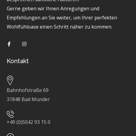
Gerne geben wir Ihnen Anregungen und
Empfehlungen an Sie weiter, um Ihrer perfekten
Wohlfühloase einen Schritt näher zu kommen.
Kontakt
Bahnhofstraße 69
31848 Bad Münder
+49 (0)5042 93 15 0