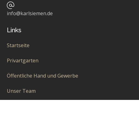
info@karlsiemen.de
Links
Startseite
Privartgarten
Öffentliche Hand und Gewerbe
Unser Team
Aktuelles
Über uns
Kontakt