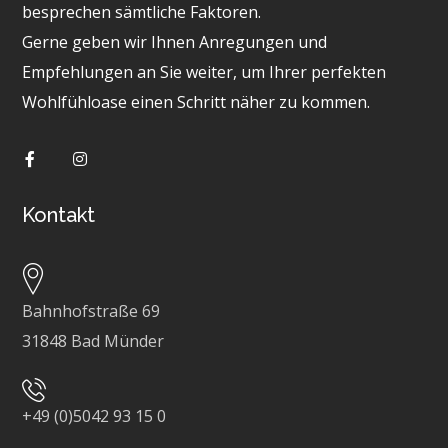
besprechen sämtliche Faktoren.
Gerne geben wir Ihnen Anregungen und
Empfehlungen an Sie weiter, um Ihrer perfekten
Wohlfühloase einen Schritt näher zu kommen.
Kontakt
Bahnhofstraße 69
31848 Bad Münder
+49 (0)5042 93 15 0