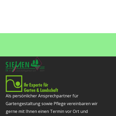
Als persönlicher Ansprechpartner für
Gartengestaltung sowie Pflege vereinbaren wir
gerne mit Ihnen einen Termin vor Ort und