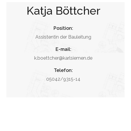
Katja Böttcher
Position:
Assistentin der Bauleitung
E-mail:
k.boettcher@karlsiemen.de
Telefon:
05042/9315-14