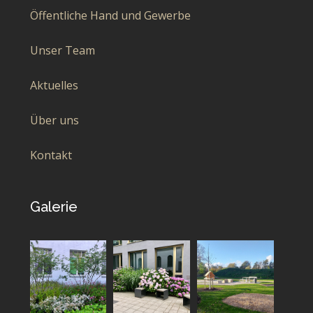
Öffentliche Hand und Gewerbe
Unser Team
Aktuelles
Über uns
Kontakt
Galerie