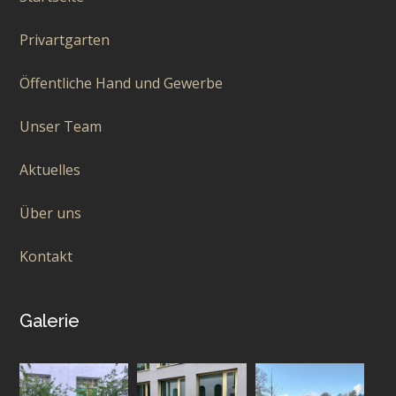
Privartgarten
Öffentliche Hand und Gewerbe
Unser Team
Aktuelles
Über uns
Kontakt
Galerie