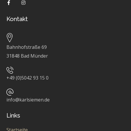
Kontakt
Bahnhofstraße 69
31848 Bad Münder
+49 (0)5042 93 15 0
info@karlsiemen.de
Links
Startseite