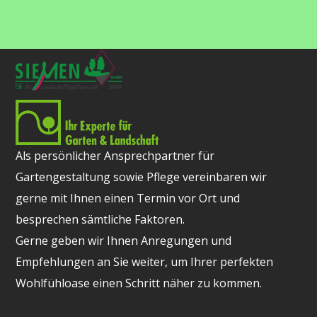
Als persönlicher Ansprechpartner für
Gartengestaltung sowie Pflege vereinbaren wir
gerne mit Ihnen einen Termin vor Ort und
besprechen sämtliche Faktoren.
Gerne geben wir Ihnen Anregungen und
Empfehlungen an Sie weiter, um Ihrer perfekten
Wohlfühloase einen Schritt näher zu kommen.