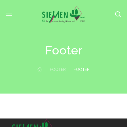
Footer
FOOTER
FOOTER