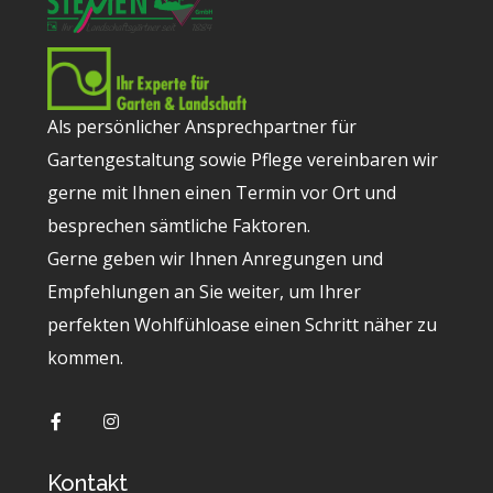
Als persönlicher Ansprechpartner für
Gartengestaltung sowie Pflege vereinbaren wir
gerne mit Ihnen einen Termin vor Ort und
besprechen sämtliche Faktoren.
Gerne geben wir Ihnen Anregungen und
Empfehlungen an Sie weiter, um Ihrer
perfekten Wohlfühloase einen Schritt näher zu
kommen.
Kontakt